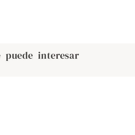
 puede interesar