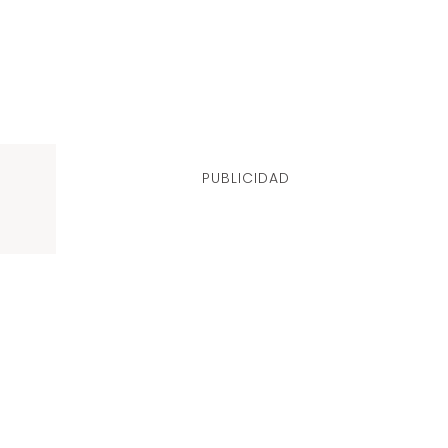
PUBLICIDAD