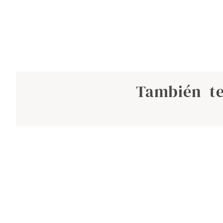
También te